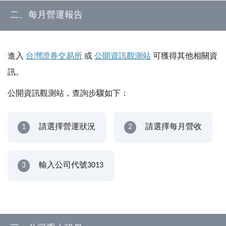
二、每月營運報告
進入
台灣證券交易所
或
公開資訊觀測站
可獲得其他相關資
訊。
公開資訊觀測站，查詢步驟如下：
1
請選擇營運狀況
2
請選擇每月營收
3
輸入公司代號3013