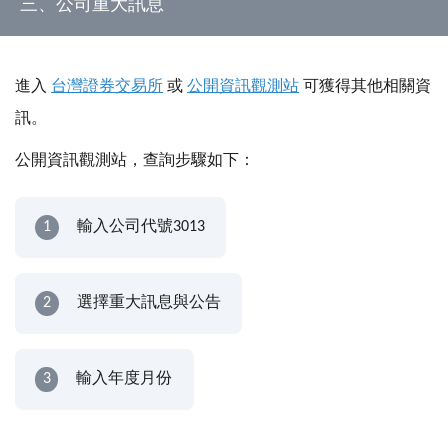
三、公司重大訊息
進入
台灣證券交易所
或
公開資訊觀測站
可獲得其他相關資
訊。
公開資訊觀測站，查詢步驟如下：
1
輸入公司代號3013
2
選擇重大訊息與公告
3
輸入年度月份