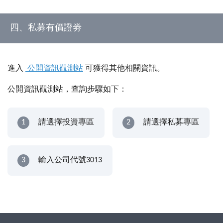
四、私募有價證劵
進入
公開資訊觀測站
可獲得其他相關資訊。
公開資訊觀測站，查詢步驟如下：
1
請選擇投資專區
2
請選擇私募專區
3
輸入公司代號3013
Footer